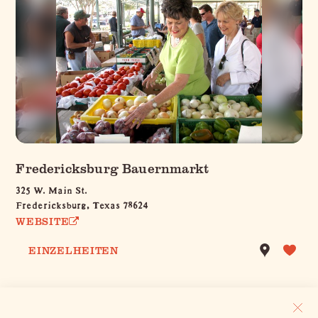
Fredericksburg Bauernmarkt
325 W. Main St.
Fredericksburg, Texas 78624
WEBSITE
EINZELHEITEN