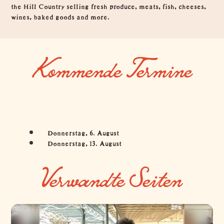
the Hill Country selling fresh produce, meats, fish, cheeses,
wines, baked goods and more.
Kommende Termine
Donnerstag, 6. August
Donnerstag, 13. August
Verwandte Seiten