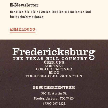
E-Newsletter
Erhalten Sie die neuesten lokalen Nachrichten und
Insiderinformationen
ANMELDUNG
ÜBER UNS
KONTAKT
LOKALE PARTNER
BLOG
TOCHTERGESELLSCHAFTEN
BESUCHERZENTRUM
302 E. Austin St.
Fredericksburg, TX 78624
(830) 997 6523