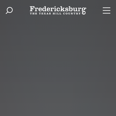
Zum Inhalt springen