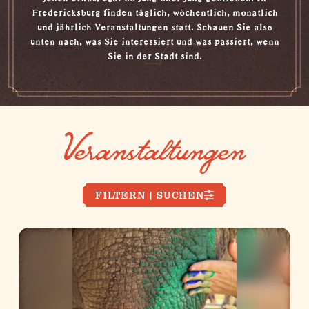
Fredericksburg finden täglich, wöchentlich, monatlich
und jährlich Veranstaltungen statt. Schauen Sie also
unten nach, was Sie interessiert und was passiert, wenn
Sie in der Stadt sind.
Veranstaltungen
FILTERN | SUCHEN