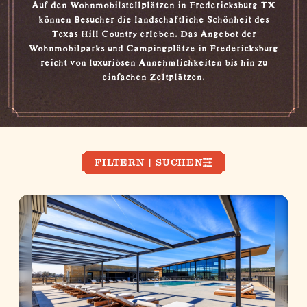
Auf den Wohnmobilstellplätzen in Fredericksburg TX
können Besucher die landschaftliche Schönheit des
Texas Hill Country
erleben. Das Angebot der
Wohnmobilparks und Campingplätze in Fredericksburg
reicht von luxuriösen Annehmlichkeiten bis hin zu
einfachen Zeltplätzen.
FILTERN | SUCHEN