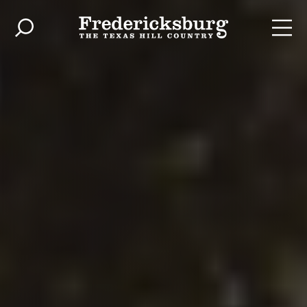
Zum Inhalt springen