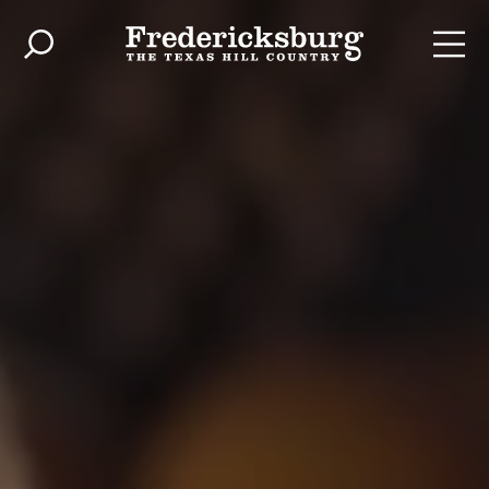
Zum Inhalt springen