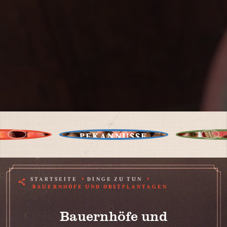
PEKANNÜSSE
STARTSEITE
DINGE ZU TUN
BAUERNHÖFE UND OBSTPLANTAGEN
Bauernhöfe und