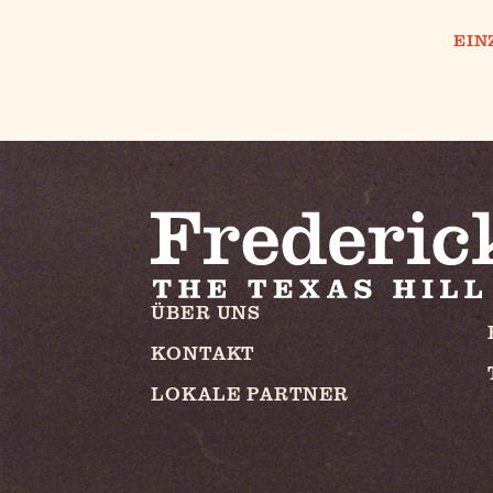
EIN
ÜBER UNS
KONTAKT
LOKALE PARTNER