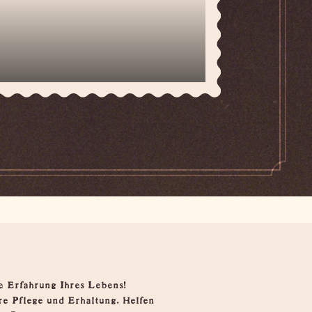
e Erfahrung Ihres Lebens!
e Pflege und Erhaltung. Helfen