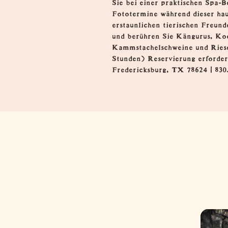
Sie bei einer praktischen Spa-B
Fototermine während dieser hau
erstaunlichen tierischen Freund
und berühren Sie Kängurus, Koo
Kammstachelschweine und Riesens
Stunden) Reservierung erforder
Fredericksburg, TX 78624 | 830