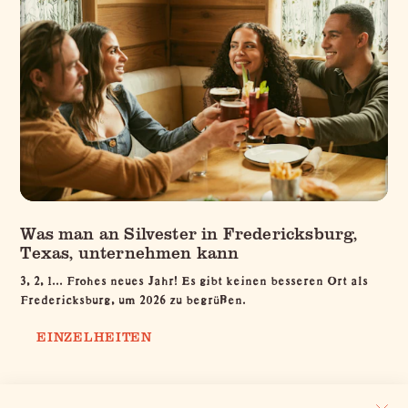
Was man an Silvester in Fredericksburg,
Texas, unternehmen kann
3, 2, 1... Frohes neues Jahr! Es gibt keinen besseren Ort als
Fredericksburg, um 2026 zu begrüßen.
EINZELHEITEN