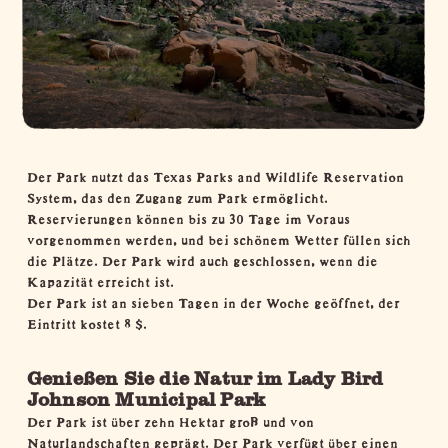
Der Park nutzt das Texas Parks and Wildlife Reservation
System, das den Zugang zum Park ermöglicht.
Reservierungen
können bis zu 30 Tage im Voraus
vorgenommen werden, und bei schönem Wetter füllen sich
die Plätze. Der Park wird auch geschlossen, wenn die
Kapazität erreicht ist.
Der Park ist an sieben Tagen in der Woche geöffnet, der
Eintritt kostet 8 $.
Genießen Sie die Natur im Lady Bird
Johnson Municipal Park
Der Park ist über zehn Hektar groß und von
Naturlandschaften geprägt. Der Park verfügt über einen