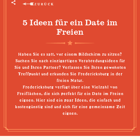
ZURÜCK
5 Ideen für ein Date im
Freien
Haben Sie es satt, vor einem Bildschirm zu sitzen?
Suchen Sie nach einzigartigen Verabredungsideen für
Sie und Ihren Partner? Verlassen Sie Ihren gewohnten
Treffpunkt und erkunden Sie Fredericksburg in der
freien Natur.
Fredericksburg verfügt über eine Vielzahl von
Freiflächen, die sich perfekt für ein Date im Freien
eignen. Hier sind ein paar Ideen, die einfach und
kostengünstig sind und sich für eine gemeinsame Zeit
eignen.