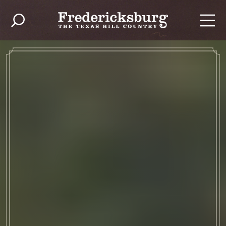
Zum Inhalt springen