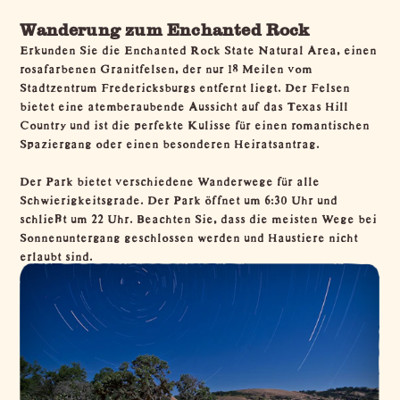
Wanderung zum Enchanted Rock
Erkunden Sie die Enchanted Rock State Natural Area, einen
rosafarbenen Granitfelsen, der nur 18 Meilen vom
Stadtzentrum Fredericksburgs entfernt liegt. Der Felsen
bietet eine atemberaubende Aussicht auf das
Texas Hill
Country
und ist die perfekte Kulisse für einen romantischen
Spaziergang oder einen besonderen Heiratsantrag.
Der Park bietet verschiedene Wanderwege für alle
Schwierigkeitsgrade. Der Park öffnet um 6:30 Uhr und
schließt um 22 Uhr. Beachten Sie, dass die meisten Wege bei
Sonnenuntergang geschlossen werden und Haustiere nicht
erlaubt sind.